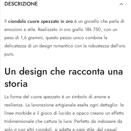
DESCRIZIONE
Il
ciondolo cuore spezzato in oro
è un gioiello che parla di
emozioni e stile. Realizzato in oro giallo 18k 750, con un
peso di 1,6 grammi, questo pezzo unico combina la
delicatezza di un design romantico con la robustezza dell’oro
puro.
Un design che racconta una
storia
La forma del cuore spezzato è un simbolo di amore e
resilienza. La lavorazione artigianale esalta ogni dettaglio: le
linee morbide e il gioco di lucido e opaco creano un effetto
tridimensionale che cattura la luce. Perfetto da indossare da
solo o con altri ciondoli, si adatta a ogni stile, dal casual