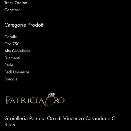
Track Ordine
Contattaci
Categorie Prodotti
Corallo
Oro 750
Alta Gioielleria
Diamanti
Perle
Fedi Unoaerre
Bracciali
Gioielleria Patricia Oro di Vincenzo Casandra e C.
S.a.s