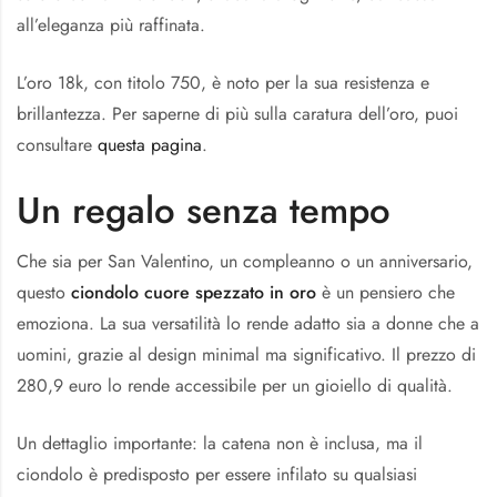
all’eleganza più raffinata.
L’oro 18k, con titolo 750, è noto per la sua resistenza e
brillantezza. Per saperne di più sulla caratura dell’oro, puoi
consultare
questa pagina
.
Un regalo senza tempo
Che sia per San Valentino, un compleanno o un anniversario,
questo
ciondolo cuore spezzato in oro
è un pensiero che
emoziona. La sua versatilità lo rende adatto sia a donne che a
uomini, grazie al design minimal ma significativo. Il prezzo di
280,9 euro lo rende accessibile per un gioiello di qualità.
Un dettaglio importante: la catena non è inclusa, ma il
ciondolo è predisposto per essere infilato su qualsiasi