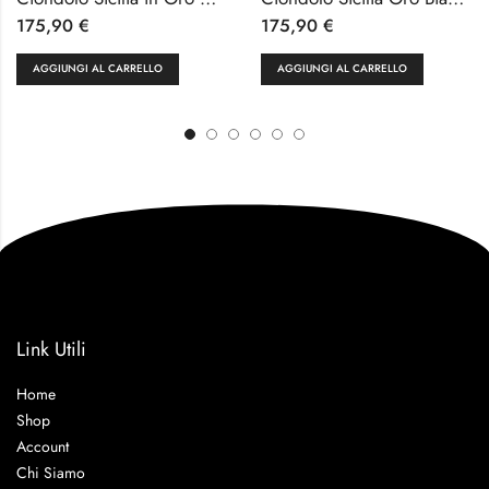
175,90
€
175,90
€
AGGIUNGI AL CARRELLO
AGGIUNGI AL CARRELLO
Link Utili
Home
Shop
Account
Chi Siamo