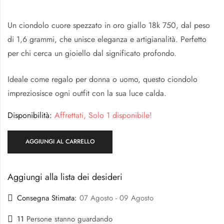
Un ciondolo cuore spezzato in oro giallo 18k 750, dal peso
di 1,6 grammi, che unisce eleganza e artigianalità. Perfetto
per chi cerca un gioiello dal significato profondo.
Ideale come regalo per donna o uomo, questo ciondolo
impreziosisce ogni outfit con la sua luce calda.
Disponibilità:
Affrettati, Solo 1 disponibile!
AGGIUNGI AL CARRELLO
Aggiungi alla lista dei desideri
Consegna Stimata:
07 Agosto - 09 Agosto
11
Persone stanno guardando