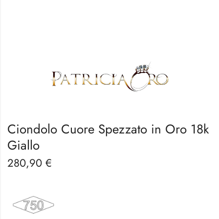
Ciondolo Cuore Spezzato in Oro 18k
Giallo
280,90
€