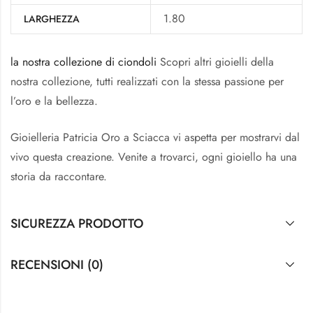
1.80
LARGHEZZA
la nostra collezione di ciondoli
Scopri altri gioielli della
nostra collezione, tutti realizzati con la stessa passione per
l’oro e la bellezza.
Gioielleria Patricia Oro a Sciacca vi aspetta per mostrarvi dal
vivo questa creazione. Venite a trovarci, ogni gioiello ha una
storia da raccontare.
SICUREZZA PRODOTTO
RECENSIONI (0)