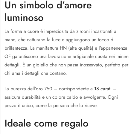
Un simbolo d’amore
luminoso
La forma a cuore è impreziosita da zirconi incastonati a
mano, che catturano la luce e aggiungono un tocco di
brillantezza. La manifattura HN (alta qualità) e l’appartenenza
OF garantiscono una lavorazione artigianale curata nei minimi
dettagli. È un gioiello che non passa inosservato, perfetto per
chi ama i dettagli che contano.
La purezza dell’oro 750 – corrispondente a
18 carati
–
assicura durabilità e un colore caldo e avvolgente. Ogni
pezzo è unico, come la persona che lo riceve.
Ideale come regalo