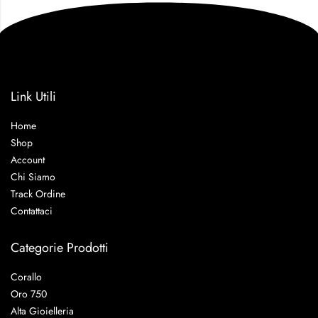
Link Utili
Home
Shop
Account
Chi Siamo
Track Ordine
Contattaci
Categorie Prodotti
Corallo
Oro 750
Alta Gioielleria