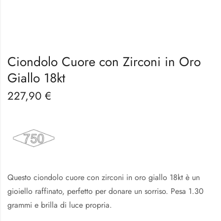
Ciondolo Cuore con Zirconi in Oro
Giallo 18kt
227,90
€
Questo ciondolo cuore con zirconi in oro giallo 18kt è un
gioiello raffinato, perfetto per donare un sorriso. Pesa 1.30
grammi e brilla di luce propria.