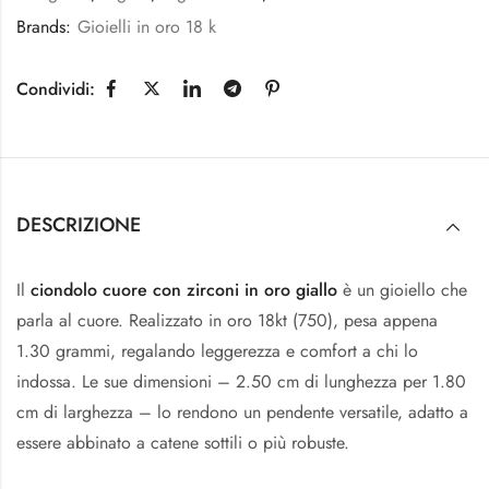
Brands:
Gioielli in oro 18 k
Condividi:
DESCRIZIONE
Il
ciondolo cuore con zirconi in oro giallo
è un gioiello che
parla al cuore. Realizzato in oro 18kt (750), pesa appena
1.30 grammi, regalando leggerezza e comfort a chi lo
indossa. Le sue dimensioni – 2.50 cm di lunghezza per 1.80
cm di larghezza – lo rendono un pendente versatile, adatto a
essere abbinato a catene sottili o più robuste.