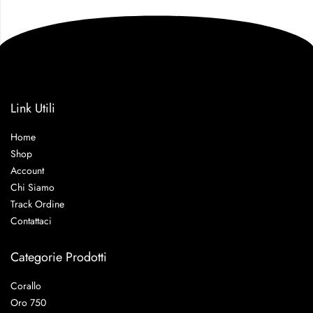
Link Utili
Home
Shop
Account
Chi Siamo
Track Ordine
Contattaci
Categorie Prodotti
Corallo
Oro 750