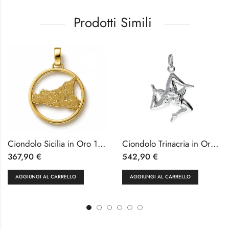
Prodotti Simili
Ciondolo Sicilia in Oro 18kt
Ciondolo Trinacria in Oro Bianco 18kt
367,90
€
542,90
€
AGGIUNGI AL CARRELLO
AGGIUNGI AL CARRELLO