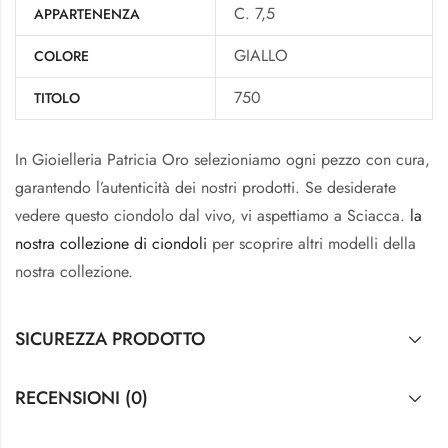
C. 7,5
APPARTENENZA
GIALLO
COLORE
750
TITOLO
In Gioielleria Patricia Oro selezioniamo ogni pezzo con cura,
garantendo l’autenticità dei nostri prodotti. Se desiderate
vedere questo ciondolo dal vivo, vi aspettiamo a Sciacca.
la
nostra collezione di ciondoli
per scoprire altri modelli della
nostra collezione.
SICUREZZA PRODOTTO
RECENSIONI (0)