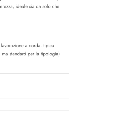
erezza, ideale sia da solo che
a lavorazione a corda, tipica
ti, ma standard per la tipologia)