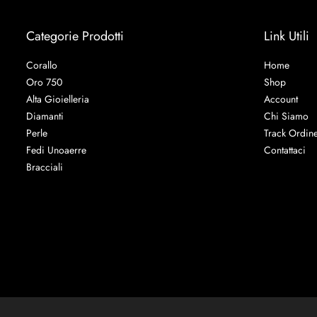
Categorie Prodotti
Link Utili
Corallo
Home
Oro 750
Shop
Alta Gioielleria
Account
Diamanti
Chi Siamo
Perle
Track Ordin
Fedi Unoaerre
Contattaci
Bracciali