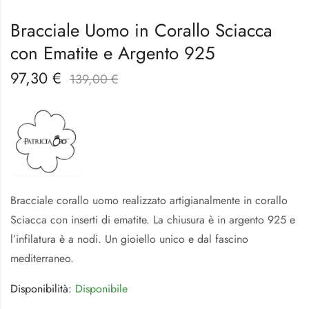
Bracciale Uomo in Corallo Sciacca
con Ematite e Argento 925
97,30
€
139,00
€
Bracciale corallo uomo realizzato artigianalmente in corallo
Sciacca con inserti di ematite. La chiusura è in argento 925 e
l’infilatura è a nodi. Un gioiello unico e dal fascino
mediterraneo.
Disponibilità:
Disponibile