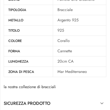
Bracciale
TIPOLOGIA
Argento 925
METALLO
925
TITOLO
Corallo
COLORE
Cannette
FORMA
20cm CA
LUNGHEZZA
Mar Mediterraneo
ZONA DI PESCA
la nostra collezione di bracciali
SICUREZZA PRODOTTO