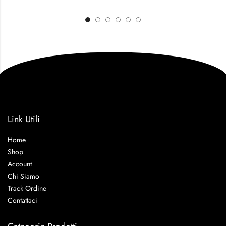
Link Utili
Home
Shop
Account
Chi Siamo
Track Ordine
Contattaci