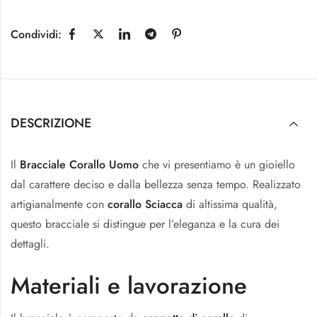
Condividi:
DESCRIZIONE
Il
Bracciale Corallo Uomo
che vi presentiamo è un gioiello
dal carattere deciso e dalla bellezza senza tempo. Realizzato
artigianalmente con
corallo Sciacca
di altissima qualità,
questo bracciale si distingue per l’eleganza e la cura dei
dettagli.
Materiali e lavorazione