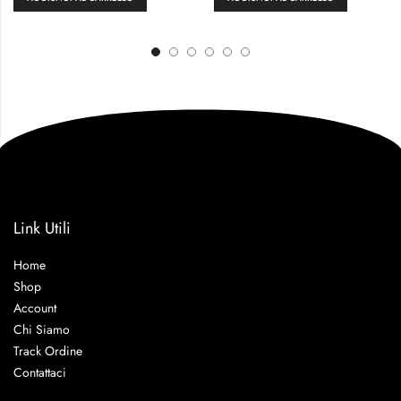
Link Utili
Home
Shop
Account
Chi Siamo
Track Ordine
Contattaci