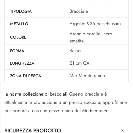
Bracciale
TIPOLOGIA
Argento 925 per chiusura
METALLO
Arancio corallo, nero
COLORE
ematite
Sasso
FORMA
21 cm CA
LUNGHEZZA
Mar Mediterraneo
ZONA DI PESCA
la nostra collezione di bracciali
Questo bracciale è
attualmente in promozione a un prezzo speciale, approfittane
per portare a casa un pezzo unico del Mediterraneo.
SICUREZZA PRODOTTO