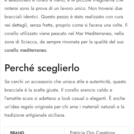
noterai sono la prova di un lavoro unico. Non troverai due
bracciali identici. Questo pezzo è stato realizzato con cura
nei dettagli, senza fretta, proprio come si faceva una volta. Il
corallo utilizzato viene pescato nel Mar Mediterraneo, nella
zona di Sciacca, da sempre rinomata per la qualità del suo
corallo mediterraneo
.
Perché sceglierlo
Se cerchi un accessorio che unisca stile e autenticità, questo
bracciale è la scelta giusta. Il corallo arancio caldo e
l’ematite scura si adattano a look casual o eleganti. È anche
un’idea regalo originale per chi ama i materiali naturali e la
tradizione artigianale siciliana.
Patricia Oro Creations
BRAND